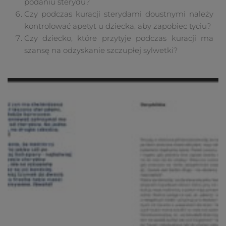
podaniu sterydu?
Czy podczas kuracji sterydami doustnymi należy
kontrolować apetyt u dziecka, aby zapobiec tyciu?
Czy dziecko, które przytyje podczas kuracji ma
szansę na odzyskanie szczupłej sylwetki?