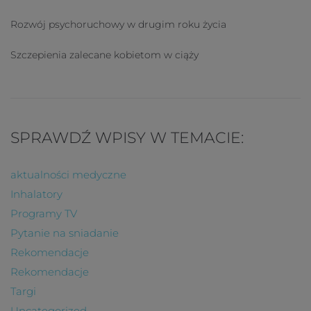
Rozwój psychoruchowy w drugim roku życia
Szczepienia zalecane kobietom w ciąży
SPRAWDŹ WPISY W TEMACIE:
aktualności medyczne
Inhalatory
Programy TV
Pytanie na sniadanie
Rekomendacje
Rekomendacje
Targi
Uncategorized