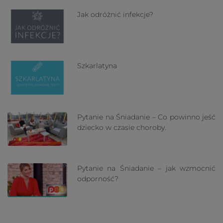
Jak odróżnić infekcje?
Szkarlatyna
Pytanie na Śniadanie – Co powinno jeść
dziecko w czasie choroby.
Pytanie na Śniadanie – jak wzmocnić
odporność?