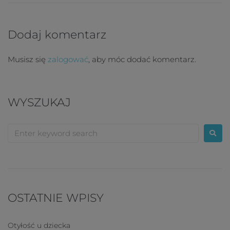
Dodaj komentarz
Musisz się
zalogować
, aby móc dodać komentarz.
WYSZUKAJ
OSTATNIE WPISY
Otyłość u dziecka